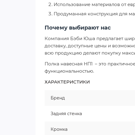
Использование материалов от ев
Продуманная конструкция для ма
Почему выбирают нас
Компания Бэби Юша предлагает широ
доставку, доступные цены и возможн
всю продукцию делают покупку макс
Полка навесная НП1 – это практично
функциональностью.
ХАРАКТЕРИСТИКИ
Бренд
Задняя стенка
Кромка