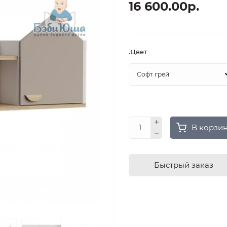
16 600.00р.
.Цвет
В корзи
Быстрый заказ