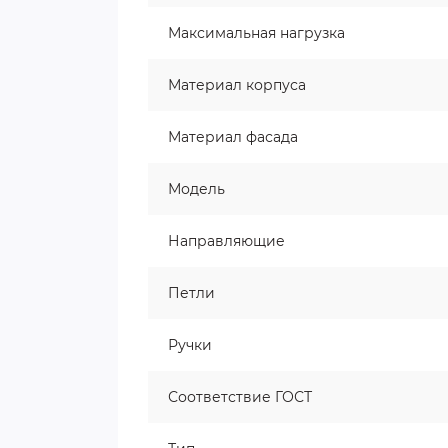
Максимальная нагрузка
Материал корпуса
Материал фасада
Модель
Направляющие
Петли
Ручки
Соответствие ГОСТ