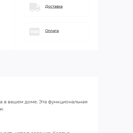
Доставка
Оплата
а в вашем доме. Эта функциональная
и.