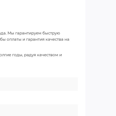
ада. Мы гарантируем быструю
бы оплаты и гарантия качества на
лгие годы, радуя качеством и