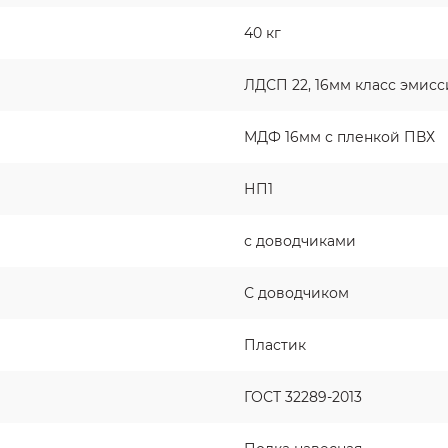
40 кг
ЛДСП 22, 16мм класс эмисс
МДФ 16мм с пленкой ПВХ
НП1
с доводчиками
С доводчиком
Пластик
ГОСТ 32289-2013