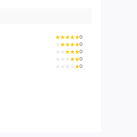
0
0
0
0
0