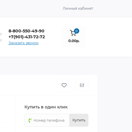
Личный кабинет
8-800-550-49-90
0
+7(901)-431-72-72
0.00р.
Заказать звонок
Купить в один клик
Купить