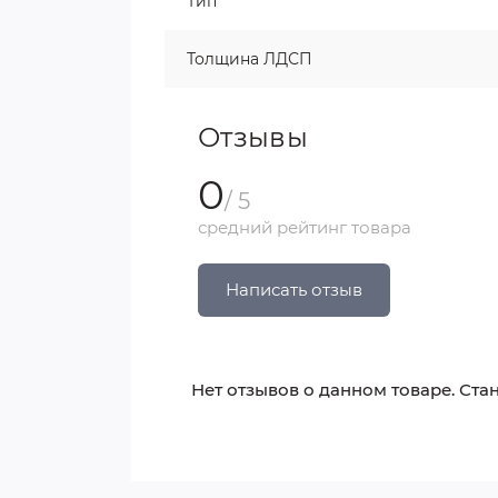
Тип
Толщина ЛДСП
Отзывы
0
/ 5
средний рейтинг товара
Написать отзыв
Нет отзывов о данном товаре. Стан