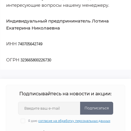
интересующие вопросы нашему менеджеру.
Индивидуальный предприниматель Лотина
Екатерина Николаевна
ИНН
740705642749
ОГРН
323665800226730
Подписывайтесь на новости и акции:
Подписаться
Я даю
согласие на обработку персональных данных