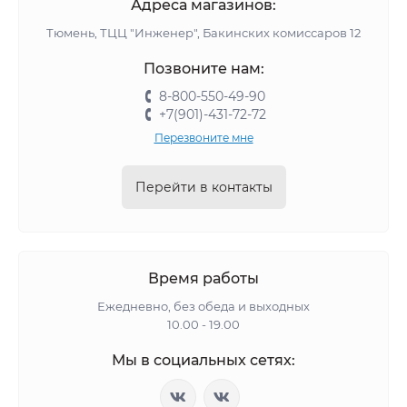
Адреса магазинов:
Тюмень, ТЦЦ "Инженер", Бакинских комиссаров 12
Позвоните нам:
8-800-550-49-90
+7(901)-431-72-72
Перезвоните мне
Перейти в контакты
Время работы
Ежедневно, без обеда и выходных
10.00 - 19.00
Мы в социальных сетях: