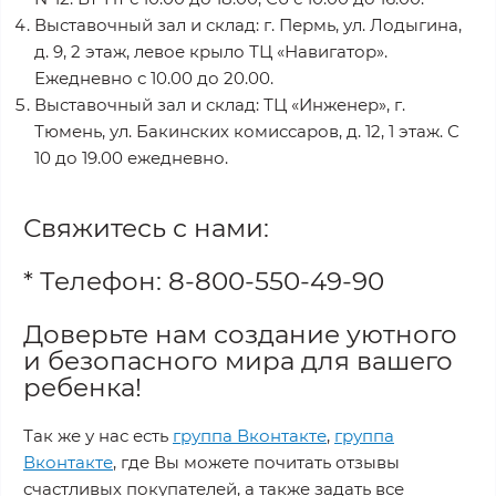
Выставочный зал и склад: г. Пермь, ул. Лодыгина,
д. 9, 2 этаж, левое крыло ТЦ «Навигатор».
Ежедневно с 10.00 до 20.00.
Выставочный зал и склад: ТЦ «Инженер», г.
Тюмень, ул. Бакинских комиссаров, д. 12, 1 этаж. С
10 до 19.00 ежедневно.
Свяжитесь с нами:
* Телефон: 8-800-550-49-90
Доверьте нам создание уютного
и безопасного мира для вашего
ребенка!
Так же у нас есть
группа Вконтакте
,
группа
Вконтакте
, где Вы можете почитать отзывы
счастливых покупателей, а также задать все