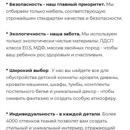
* Безопасность - наш главный приоритет.
Мы
отбираем только мебель, соответствующую
строжайшим стандартам качества и безопасности.
* Экологичность - наша забота.
Мы используем
только экологически чистые материалы: ЛДСП
класса Е0.5, МДФ, массив хвойных пород - чтобы
ваш ребенок рос здоровым и счастливым.
* Широкий выбор
. У нас вы найдете все для
обустройства детской комнаты: кровати, диваны,
кровати-машинки, шкафы, тумбы, комплекты
постельного белья и уникальный декор - чтобы
оживить фантазию и создать особую атмосферу.
* Индивидуальность - в каждой детали
. Более
4000 оттенков тканей позволят вам создать
стильный и уникальный интерьер, отражающий