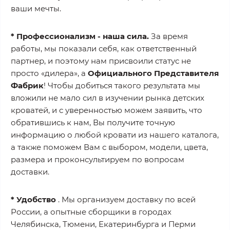
ваши мечты.
* Профессионализм - наша сила.
За время
работы, мы показали себя, как ответственный
партнер, и поэтому нам присвоили статус не
просто «дилера», а
Официального Представителя
Фабрик
! Чтобы добиться такого результата мы
вложили не мало сил в изучении рынка детских
кроватей, и с уверенностью можем заявить, что
обратившись к нам, Вы получите точную
информацию о любой кровати из нашего каталога,
а также поможем Вам с выбором, модели, цвета,
размера и проконсультируем по вопросам
доставки.
* Удобство
. Мы организуем доставку по всей
России, а опытные сборщики в городах
Челябинска, Тюмени, Екатеринбурга и Перми