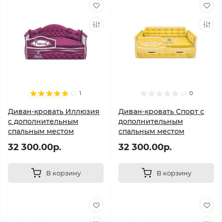
1
0
Диван-кровать Иллюзия
Диван-кровать Спорт с
с дополнительным
дополнительным
спальным местом
спальным местом
32 300.00р.
32 300.00р.
В корзину
В корзину