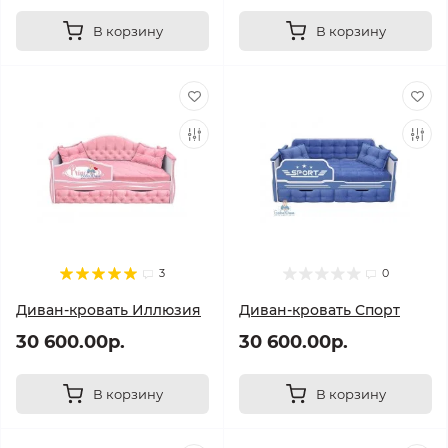
В корзину
В корзину
3
0
Диван-кровать Иллюзия
Диван-кровать Спорт
30 600.00р.
30 600.00р.
В корзину
В корзину