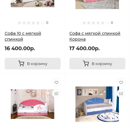
0
0
Софа 10 с мягкой
Софа с мягкой спинкой
спинкой
Корона
16 400.00р.
17 400.00р.
В корзину
В корзину