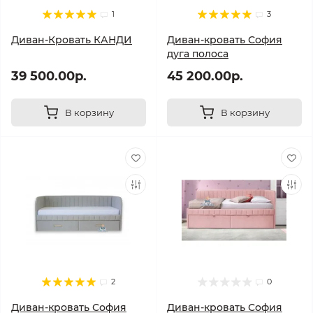
1
3
Диван-Кровать КАНДИ
Диван-кровать София
дуга полоса
39 500.00р.
45 200.00р.
В корзину
В корзину
2
0
Диван-кровать София
Диван-кровать София