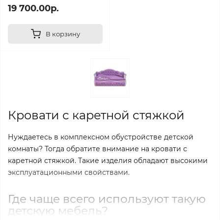
19 700.00р.
В корзину
Кровати с каретной стяжкой
Нуждаетесь в комплексном обустройстве детской
комнаты? Тогда обратите внимание на кровати с
каретной стяжкой. Такие изделия обладают высокими
эксплуатационными свойствами.
Где чаще всего используют такую
детскую мебель?