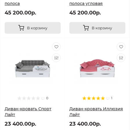
полоса
полоса угловая
45 200.00р.
45 200.00р.
В корзину
В корзину
0
1
Диван-кровать Спорт
Диван-кровать Иллюзия
Лайт
Лайт
23 400.00р.
23 400.00р.