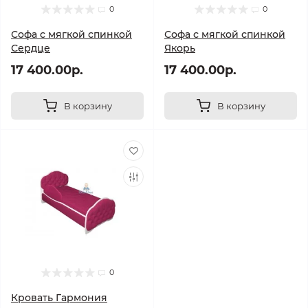
0
0
Софа с мягкой спинкой
Софа с мягкой спинкой
Сердце
Якорь
17 400.00р.
17 400.00р.
В корзину
В корзину
0
Кровать Гармония