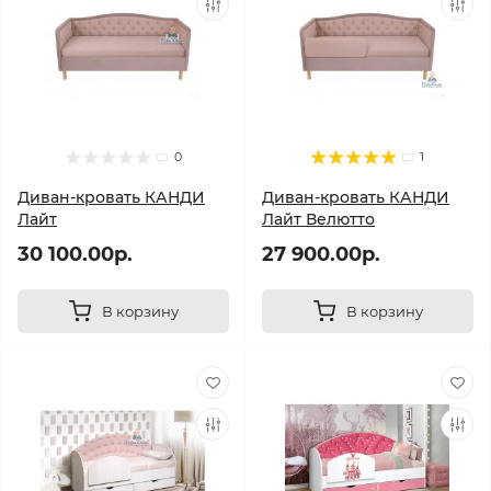
0
1
Диван-кровать КАНДИ
Диван-кровать КАНДИ
Лайт
Лайт Велютто
30 100.00р.
27 900.00р.
В корзину
В корзину