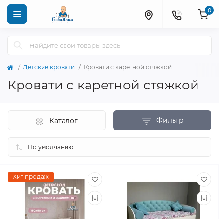
0
Детские кровати
Кровати с каретной стяжкой
Кровати с каретной стяжкой
Фильтр
Каталог
Хит продаж