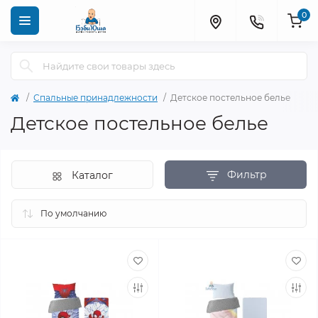
0
Спальные принадлежности
Детское постельное белье
Детское постельное белье
Фильтр
Каталог