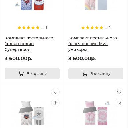
1
1
Комплект постельного
Комплект постельного
белья поплин
белья поплин Миа
Супергерой
уникорм
3 600.00р.
3 600.00р.
В корзину
В корзину