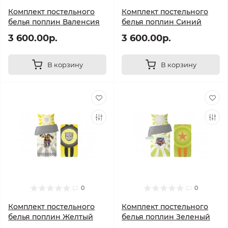
Комплект постельного
Комплект постельного
белья поплин Валенсия
белья поплин Синий
3 600.00р.
3 600.00р.
В корзину
В корзину
0
0
Комплект постельного
Комплект постельного
белья поплин Желтый
белья поплин Зеленый