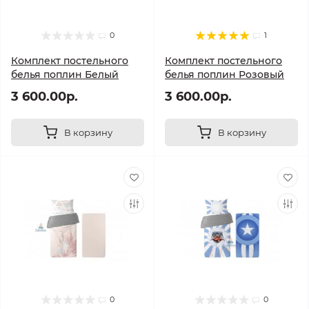
0
1
Комплект постельного
Комплект постельного
белья поплин Белый
белья поплин Розовый
3 600.00р.
3 600.00р.
В корзину
В корзину
0
0