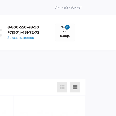
Личный кабинет
8-800-550-49-90
0
+7(901)-431-72-72
0.00р.
Заказать звонок