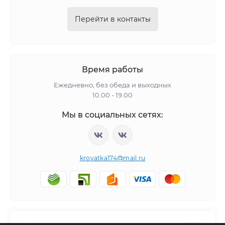
Перейти в контакты
Время работы
Ежедневно, без обеда и выходных
10.00 - 19.00
Мы в социальных сетях:
krovatka174@mail.ru