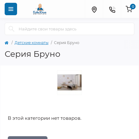
0
Детские комнаты
Серия Бруно
Серия Бруно
В этой категории нет товаров.