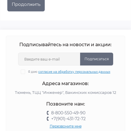
Продолжить
Подписывайтесь на новости и акции:
Подписаться
Я даю
согласие на обработку персональных данных
Адреса магазинов:
Тюмень, ТЦЦ "Инженер", Бакинских комиссаров 12
Позвоните нам:
8-800-550-49-90
+7(901)-431-72-72
Перезвоните мне