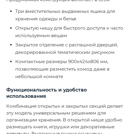
Три вместительных выдвижных ящика для
хранения одежды и белья
Открытую нишу для быстрого доступа к часто
используемым вещам
Закрытое отделение с распашной дверцей,
декорированной тематическим рисунком
Компактные размеры 900х424х806 мм,
позволяющие разместить комод даже в
небольшой комнате
Функциональность и удобство
использования
Комбинация открытых и закрытых секций делает
эту модель универсальным решением для
организации хранения. В открытой нише удобно
размещать книги, игрушки или декоративные
элементы. Выдвижные ящики оснащены