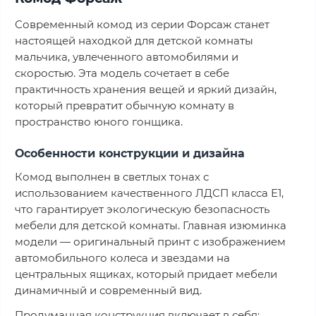
Современный комод из серии Форсаж станет
настоящей находкой для детской комнаты
мальчика, увлеченного автомобилями и
скоростью. Эта модель сочетает в себе
практичность хранения вещей и яркий дизайн,
который превратит обычную комнату в
пространство юного гонщика.
Особенности конструкции и дизайна
Комод выполнен в светлых тонах с
использованием качественного ЛДСП класса Е1,
что гарантирует экологическую безопасность
мебели для детской комнаты. Главная изюминка
модели — оригинальный принт с изображением
автомобильного колеса и звездами на
центральных ящиках, который придает мебели
динамичный и современный вид.
Продуманная конструкция включает в себя: