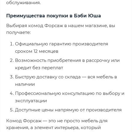
обслуживания.
Преимущества покупки в Бэби Юша
Выбирая комод Форсаж в нашем магазине, вы
получаете:
Официальную гарантию производителя
сроком 12 месяцев
Возможность приобретения в рассрочку или
кредит без переплат
Быструю доставку со склада — вся мебель в
наличии
Профессиональную консультацию по выбору и
эксплуатации
Доступные цены напрямую от производителя
Комод Форсаж — это не просто мебель для
хранения, а элемент интерьера, который