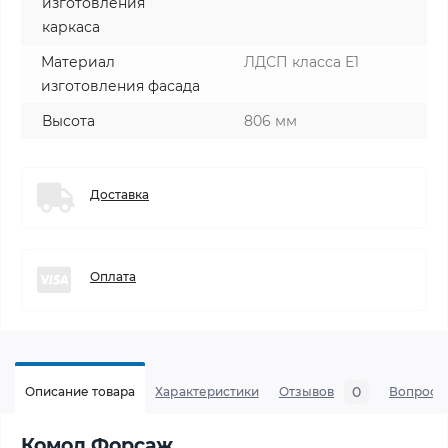
изготовления
каркаса
Материал
ЛДСП класса Е1
изготовления фасада
Высота
806 мм
Доставка
Оплата
0
Описание товара
Характеристики
Отзывов
Вопросы
Комод Форсаж