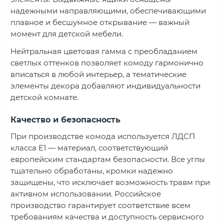
надежными направляющими, обеспечивающими
плавное и бесшумное открывание — важный
момент для детской мебели.
Нейтральная цветовая гамма с преобладанием
светлых оттенков позволяет комоду гармонично
вписаться в любой интерьер, а тематические
элементы декора добавляют индивидуальности
детской комнате.
Качество и безопасность
При производстве комода используется ЛДСП
класса Е1 — материал, соответствующий
европейским стандартам безопасности. Все углы
тщательно обработаны, кромки надежно
защищены, что исключает возможность травм при
активном использовании. Российское
производство гарантирует соответствие всем
требованиям качества и доступность сервисного