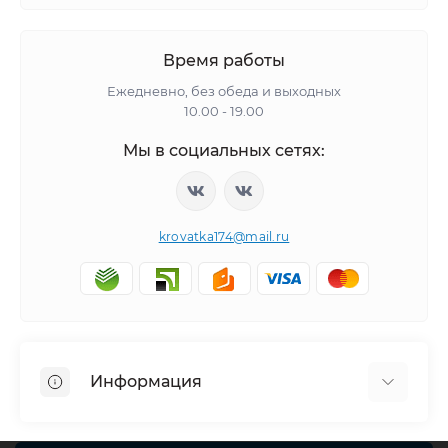
Время работы
Ежедневно, без обеда и выходных
10.00 - 19.00
Мы в социальных сетях:
krovatka174@mail.ru
Информация
Политика обработки персональных данных