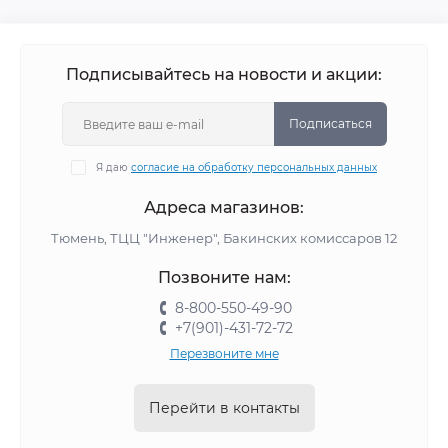
Подписывайтесь на новости и акции:
Подписаться
Я даю
согласие на обработку персональных данных
Адреса магазинов:
Тюмень, ТЦЦ "Инженер", Бакинских комиссаров 12
Позвоните нам:
8-800-550-49-90
+7(901)-431-72-72
Перезвоните мне
Перейти в контакты