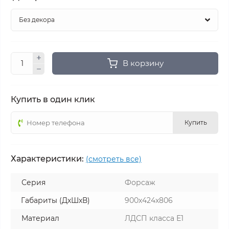
В корзину
Купить в один клик
Купить
Характеристики:
(смотреть все)
Серия
Форсаж
Габариты (ДхШхВ)
900х424х806
Материал
ЛДСП класса Е1