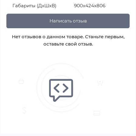
Габариты (ДхШхВ)
900х424х806
Написать отзыв
Нет отзывов о данном товаре. Станьте первым,
оставьте свой отзыв.