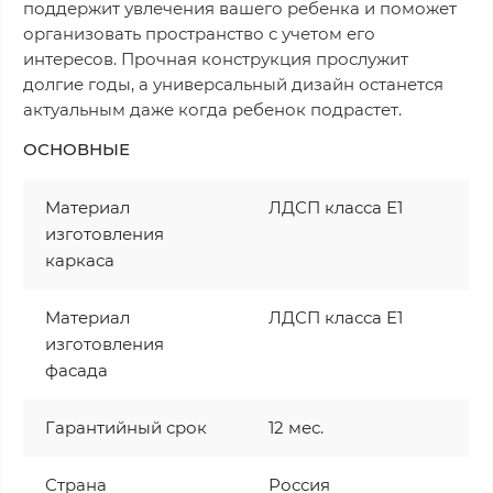
поддержит увлечения вашего ребенка и поможет
организовать пространство с учетом его
интересов. Прочная конструкция прослужит
долгие годы, а универсальный дизайн останется
актуальным даже когда ребенок подрастет.
ОСНОВНЫЕ
Материал
ЛДСП класса Е1
изготовления
каркаса
Материал
ЛДСП класса Е1
изготовления
фасада
Гарантийный срок
12 мес.
Страна
Россия