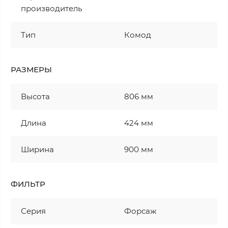
производитель
Тип
Комод
РАЗМЕРЫ
Высота
806 мм
Длина
424 мм
Ширина
900 мм
ФИЛЬТР
Серия
Форсаж