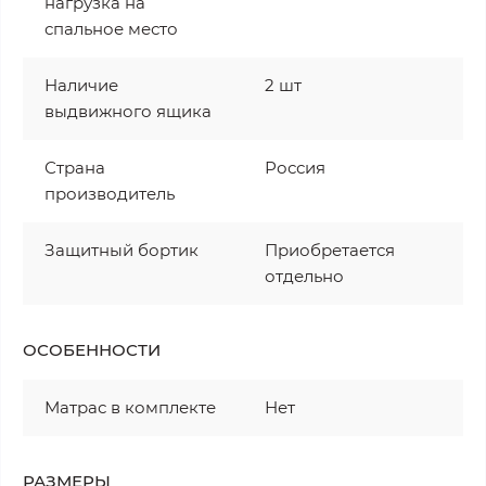
нагрузка на
спальное место
Наличие
2 шт
выдвижного ящика
Страна
Россия
производитель
Защитный бортик
Приобретается
отдельно
ОСОБЕННОСТИ
Матрас в комплекте
Нет
РАЗМЕРЫ