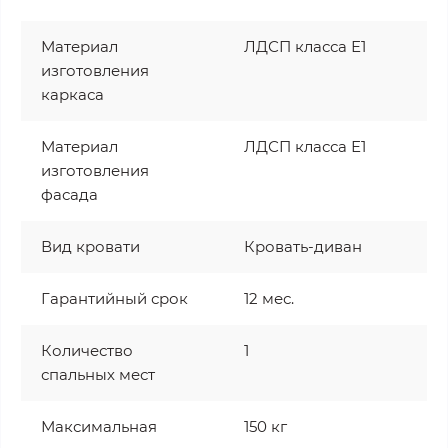
Материал
ЛДСП класса Е1
изготовления
каркаса
Материал
ЛДСП класса Е1
изготовления
фасада
Вид кровати
Кровать-диван
Гарантийный срок
12 мес.
Количество
1
спальных мест
Максимальная
150 кг