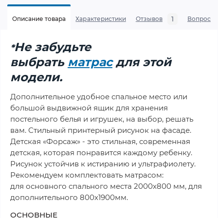
1
Описание товара
Характеристики
Отзывов
Вопросы
Не забудьте
*
выбрать
матрас
для этой
модели.
Дополнительное удобное спальное место или
большой выдвижной ящик для хранения
постельного белья и игрушек, на выбор, решать
вам. Стильный принтерный рисунок на фасаде.
Детская «Форсаж» - это стильная, современная
детская, которая понравится каждому ребенку.
Рисунок устойчив к истиранию и ультрафиолету.
Рекомендуем комплектовать матрасом:
для основного спального места 2000х800 мм, для
дополнительного 800х1900мм.
ОСНОВНЫЕ