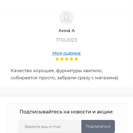
Анна А
17.10.2023
Моя оценка:
Качество хорошее, фурнитуры хватило,
собирается просто, забрали сразу с магазина)
Подписывайтесь на новости и акции:
Подписаться