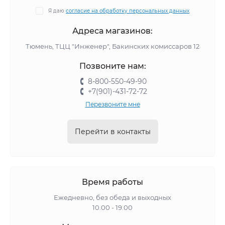
Я даю
согласие на обработку персональных данных
Адреса магазинов:
Тюмень, ТЦЦ "Инженер", Бакинских комиссаров 12
Позвоните нам:
8-800-550-49-90
+7(901)-431-72-72
Перезвоните мне
Перейти в контакты
Время работы
Ежедневно, без обеда и выходных
10.00 - 19.00