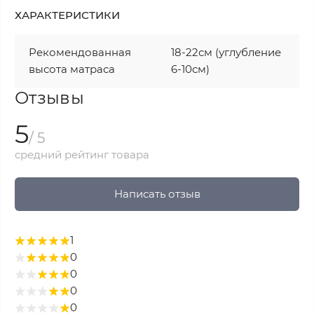
ХАРАКТЕРИСТИКИ
Рекомендованная
18-22см (углубление
высота матраса
6-10см)
Отзывы
5
/ 5
средний рейтинг товара
Написать отзыв
1
0
0
0
0