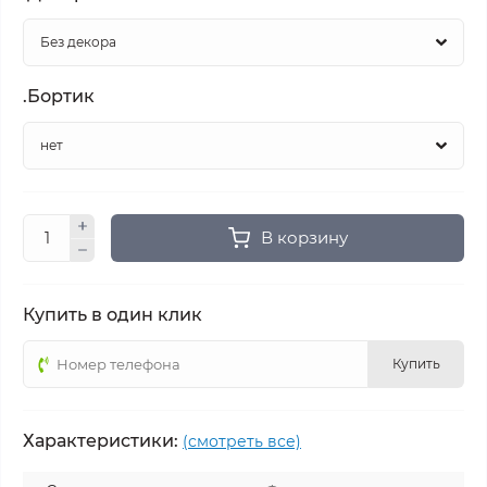
.Бортик
В корзину
Купить в один клик
Купить
Характеристики:
(смотреть все)