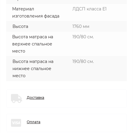
Материал
ЛДСП класса Е1
изготовления фасада
Высота
1760 мм
Высота матраса на
190/80 см.
верхнее спальное
место
Высота матраса на
190/80 см.
нижнее спальное
место
Доставка
Оплата