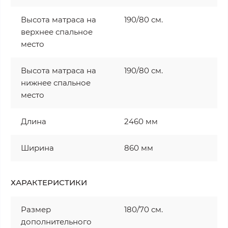
Высота матраса на
190/80 см.
верхнее спальное
место
Высота матраса на
190/80 см.
нижнее спальное
место
Длина
2460 мм
Ширина
860 мм
ХАРАКТЕРИСТИКИ
Размер
180/70 см.
дополнительного