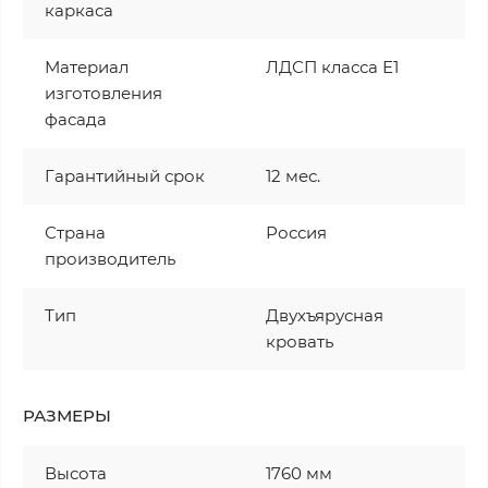
каркаса
Материал
ЛДСП класса Е1
изготовления
фасада
Гарантийный срок
12 мес.
Страна
Россия
производитель
Тип
Двухъярусная
кровать
РАЗМЕРЫ
Высота
1760 мм