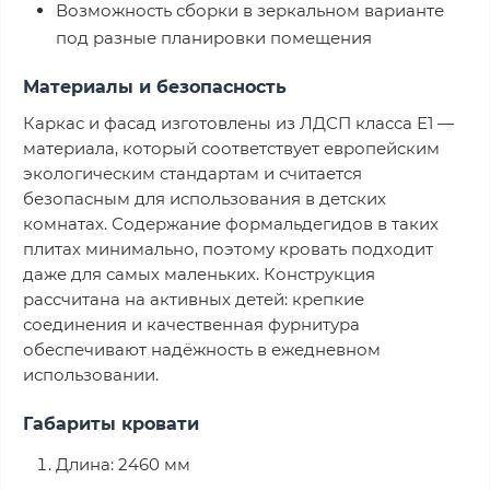
Возможность сборки в зеркальном варианте
под разные планировки помещения
Материалы и безопасность
Каркас и фасад изготовлены из ЛДСП класса Е1 —
материала, который соответствует европейским
экологическим стандартам и считается
безопасным для использования в детских
комнатах. Содержание формальдегидов в таких
плитах минимально, поэтому кровать подходит
даже для самых маленьких. Конструкция
рассчитана на активных детей: крепкие
соединения и качественная фурнитура
обеспечивают надёжность в ежедневном
использовании.
Габариты кровати
Длина: 2460 мм