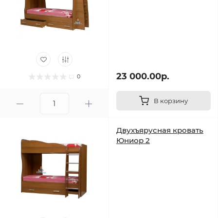
23 000.00р.
0
В корзину
Двухъярусная кровать
Юниор 2