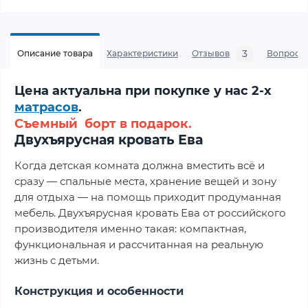
3
Описание товара
Характеристики
Отзывов
Вопросы
Цена актуальна при покупке у нас 2-х
матрасов
.
Съемный борт в подарок.
Двухъярусная кровать Ева
Когда детская комната должна вместить всё и
сразу — спальные места, хранение вещей и зону
для отдыха — на помощь приходит продуманная
мебель. Двухъярусная кровать Ева от российского
производителя именно такая: компактная,
функциональная и рассчитанная на реальную
жизнь с детьми.
Конструкция и особенности