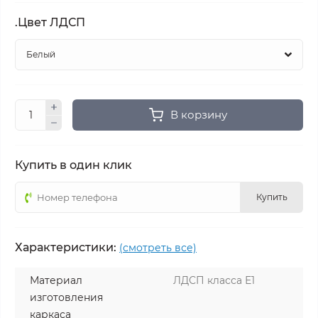
.Цвет ЛДСП
В корзину
Купить в один клик
Купить
Характеристики:
(смотреть все)
Материал
ЛДСП класса Е1
изготовления
каркаса