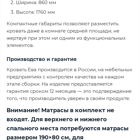
Ширина: 860 мм
Высота: 1760 мм
Компактные габариты позволяют разместить
кровать даже в комнате средней площади, не
жертвуя при этом ни одним из функциональных
элементов.
Производство и гарантия
Кровать Ева производится в России, на мебельных
предприятиях с контролем качества на каждом
этапе сборки. На изделие предоставляется
гарантия сроком 12 месяцев — это подтверждение
того, что производитель уверен в своём продукте.
Внимание! Матрасы в комплект не
входят. Для верхнего и нижнего
спального места потребуются матрасы
размером 190×80 см, для