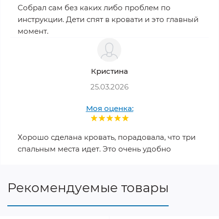
Собрал сам без каких либо проблем по
инструкции. Дети спят в кровати и это главный
момент.
Кристина
25.03.2026
Моя оценка:
Хорошо сделана кровать, порадовала, что три
спальным места идет. Это очень удобно
Рекомендуемые товары