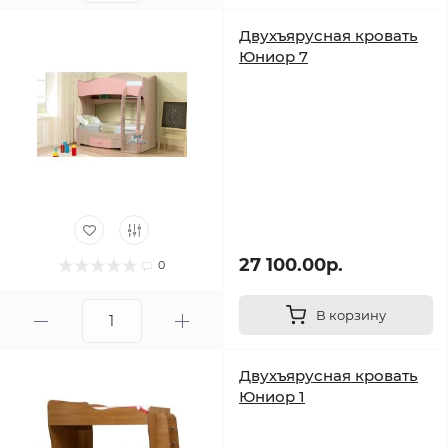
Двухъярусная кровать
Юниор 7
27 100.00р.
0
В корзину
Двухъярусная кровать
Юниор 1