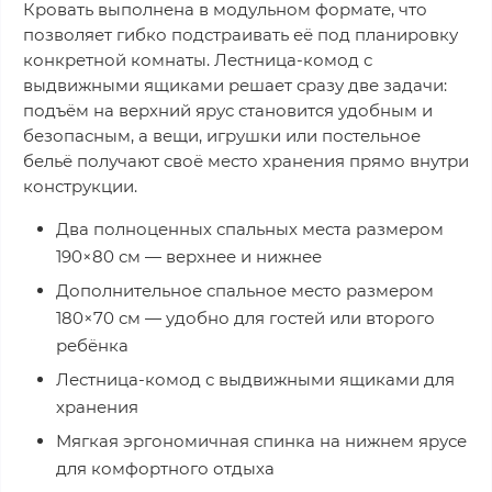
Кровать выполнена в модульном формате, что
позволяет гибко подстраивать её под планировку
конкретной комнаты. Лестница-комод с
выдвижными ящиками решает сразу две задачи:
подъём на верхний ярус становится удобным и
безопасным, а вещи, игрушки или постельное
бельё получают своё место хранения прямо внутри
конструкции.
Два полноценных спальных места размером
190×80 см — верхнее и нижнее
Дополнительное спальное место размером
180×70 см — удобно для гостей или второго
ребёнка
Лестница-комод с выдвижными ящиками для
хранения
Мягкая эргономичная спинка на нижнем ярусе
для комфортного отдыха