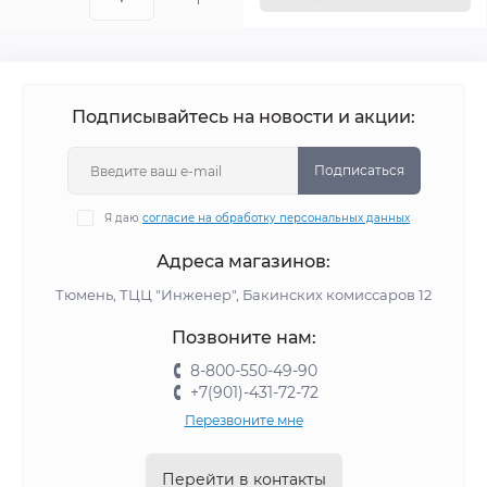
Подписывайтесь на новости и акции:
Подписаться
Я даю
согласие на обработку персональных данных
Адреса магазинов:
Тюмень, ТЦЦ "Инженер", Бакинских комиссаров 12
Позвоните нам:
8-800-550-49-90
+7(901)-431-72-72
Перезвоните мне
Перейти в контакты