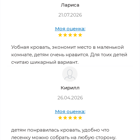
Лариса
21.07.2026
Моя оценка:
Уобная кровать, экономит место в маленькой
комнате, детям очень нравится. Для тоих детей
считаю шикарный вариант.
Кирилл
26.04.2026
Моя оценка:
детям понравилась кровать, удобно что
лесенку можно собрать на любую сторону.