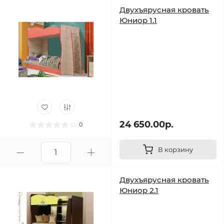
Двухъярусная кровать
Юниор 1.1
24 650.00р.
0
В корзину
Двухъярусная кровать
Юниор 2.1