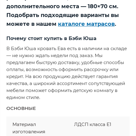
дополнительного места — 180×70 см.
Подобрать подходящие варианты вы
можете в нашем
каталоге матрасов
.
Почему стоит купить в Бэби Юша
В Бэби Юша кровать Ева есть в наличии на складе
— не нужно ждать недели под заказ. Мы
предлагаем быструю доставку, удобные способы
оплаты, возможность оформить рассрочку или
кредит. На всю продукцию действует гарантия
качества, а широкий ассортимент сопутствующей
мебели поможет оформить детскую комнату в
едином стиле.
ОСНОВНЫЕ
Материал
ЛДСП класса Е1
изготовления