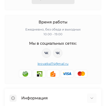
Время работы
Ежедневно, без обеда и выходных
10.00 - 19.00
Мы в социальных сетях:
krovatka174@mail.ru
Информация