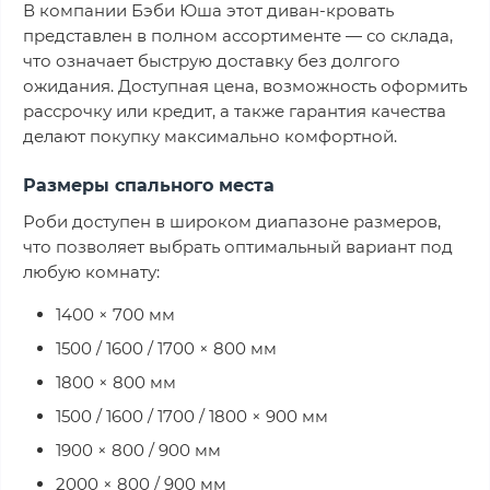
В компании Бэби Юша этот диван-кровать
представлен в полном ассортименте — со склада,
что означает быструю доставку без долгого
ожидания. Доступная цена, возможность оформить
рассрочку или кредит, а также гарантия качества
делают покупку максимально комфортной.
Размеры спального места
Роби доступен в широком диапазоне размеров,
что позволяет выбрать оптимальный вариант под
любую комнату:
1400 × 700 мм
1500 / 1600 / 1700 × 800 мм
1800 × 800 мм
1500 / 1600 / 1700 / 1800 × 900 мм
1900 × 800 / 900 мм
2000 × 800 / 900 мм