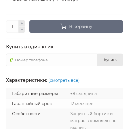
В корзину
Купить в один клик
Купить
Характеристики:
(смотреть все)
Габаритные размеры
+8 см. длина
Гарантийный срок
12 месяцев
Особенности
Защитный бортик и
матрас в комплект не
входит.