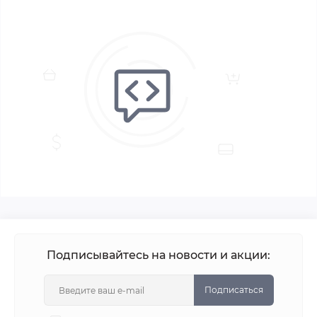
Подписывайтесь на новости и акции:
Подписаться