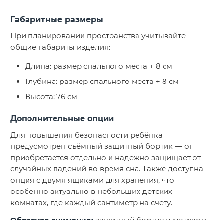
Габаритные размеры
При планировании пространства учитывайте
общие габариты изделия:
Длина: размер спального места + 8 см
Глубина: размер спального места + 8 см
Высота: 76 см
Дополнительные опции
Для повышения безопасности ребёнка
предусмотрен съёмный защитный бортик — он
приобретается отдельно и надёжно защищает от
случайных падений во время сна. Также доступна
опция с двумя ящиками для хранения, что
особенно актуально в небольших детских
комнатах, где каждый сантиметр на счету.