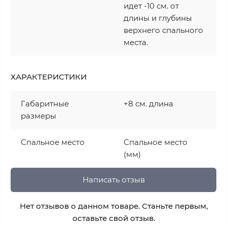
идет -10 см. от
длины и глубины
верхнего спального
места.
ХАРАКТЕРИСТИКИ
Габаритные
+8 см. длина
размеры
Спальное место
Спальное место
(мм)
Написать отзыв
Нет отзывов о данном товаре. Станьте первым,
оставьте свой отзыв.