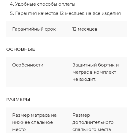
Удобные способы оплаты
Гарантия качества 12 месяцев на все изделия
Гарантийный срок
12 месяцев
ОСНОВНЫЕ
Особенности
Защитный бортик и
матрас в комплект
не входит.
РАЗМЕРЫ
Размер матраса на
Размер
нижнее спальное
дополнительного
место
спального места