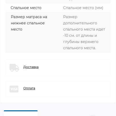
Спальное место
Спальное место (мм)
Размер матраса на
Размер
нижнее спальное
дополнительного
место
спального места идет
-10 см. от длины и
глубины верхнего
спального места.
Доставка
Оплата