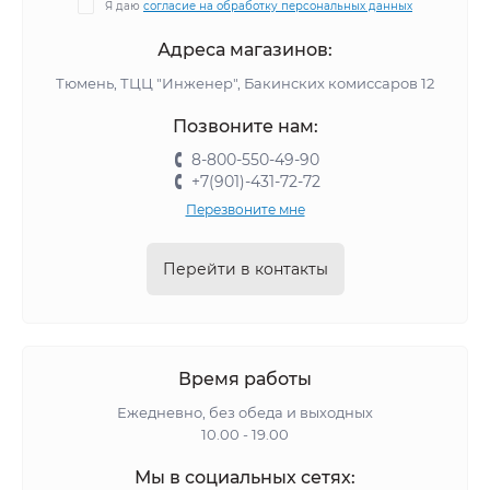
Я даю
согласие на обработку персональных данных
Адреса магазинов:
Тюмень, ТЦЦ "Инженер", Бакинских комиссаров 12
Позвоните нам:
8-800-550-49-90
+7(901)-431-72-72
Перезвоните мне
Перейти в контакты
Время работы
Ежедневно, без обеда и выходных
10.00 - 19.00
Мы в социальных сетях: