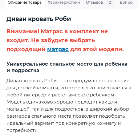
0
Описание товара
Характеристики
Отзывов
Вопросы
Диван кровать Роби
Внимание! Матрас в комплект не
входит. Не забудьте выбрать
подходящий
матрас
для этой модели.
Универсальное спальное место для ребёнка
и подростка
Диван-кровать Роби — это продуманное решение
для детской комнаты, которое легко вписывается в
любой интерьер и растёт вместе с ребёнком.
Модель одинаково хорошо подходит как для
малышей, так и для подростков, а широкий выбор
размеров спального места позволяет подобрать
идеальный вариант под конкретную комнату и
потребности.