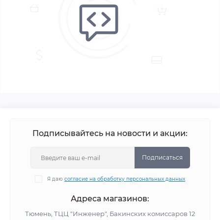
Подписывайтесь на новости и акции:
Подписаться
Я даю
согласие на обработку персональных данных
Адреса магазинов:
Тюмень, ТЦЦ "Инженер", Бакинских комиссаров 12