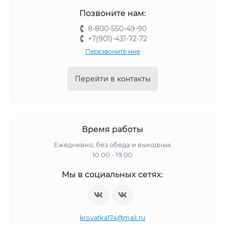
Позвоните нам:
8-800-550-49-90
+7(901)-431-72-72
Перезвоните мне
Перейти в контакты
Время работы
Ежедневно, без обеда и выходных
10.00 - 19.00
Мы в социальных сетях:
krovatka174@mail.ru