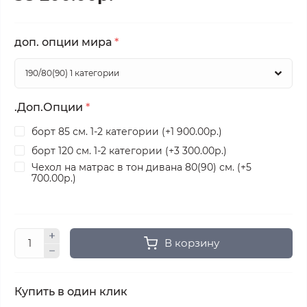
доп. опции мира
*
.Доп.Опции
*
борт 85 см. 1-2 категории (+1 900.00р.)
борт 120 см. 1-2 категории (+3 300.00р.)
Чехол на матрас в тон дивана 80(90) см. (+5
700.00р.)
В корзину
Купить в один клик