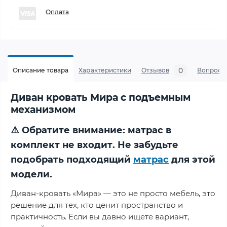
Оплата
0
Описание товара
Характеристики
Отзывов
Вопросы
Диван кровать Мира с подъемным
механизмом
⚠️ Обратите внимание: матрас в
комплект не входит. Не забудьте
подобрать подходящий
матрас
для этой
модели.
Диван-кровать «Мира» — это не просто мебель, это
решение для тех, кто ценит пространство и
практичность. Если вы давно ищете вариант,