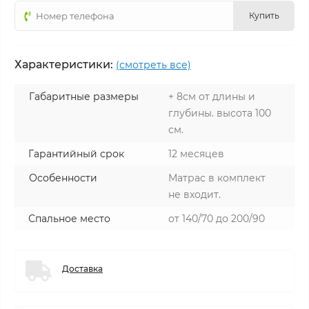
Купить
Характеристики:
(смотреть все)
Габаритные размеры
+ 8см от длины и
глубины. высота 100
см.
Гарантийный срок
12 месяцев
Особенности
Матрас в комплект
не входит.
Спальное место
от 140/70 до 200/90
Доставка