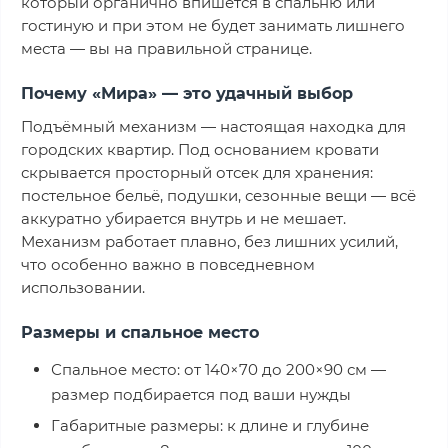
который органично впишется в спальню или
гостиную и при этом не будет занимать лишнего
места — вы на правильной странице.
Почему «Мира» — это удачный выбор
Подъёмный механизм — настоящая находка для
городских квартир. Под основанием кровати
скрывается просторный отсек для хранения:
постельное бельё, подушки, сезонные вещи — всё
аккуратно убирается внутрь и не мешает.
Механизм работает плавно, без лишних усилий,
что особенно важно в повседневном
использовании.
Размеры и спальное место
Спальное место: от 140×70 до 200×90 см —
размер подбирается под ваши нужды
Габаритные размеры: к длине и глубине