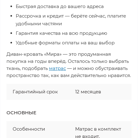
Быстрая доставка до вашего адреса
Рассрочка и кредит — берёте сейчас, платите
удобными частями
Гарантия качества на всю продукцию
Удобные форматы оплаты на ваш выбор
Диван-кровать «Мира» — это продуманная
покупка на годы вперёд. Осталось только выбрать
ткань, подобрать
матрас
— и можно обустраивать
пространство так, как вам действительно нравится.
Гарантийный срок
12 месяцев
ОСНОВНЫЕ
Особенности
Матрас в комплект
не входит.