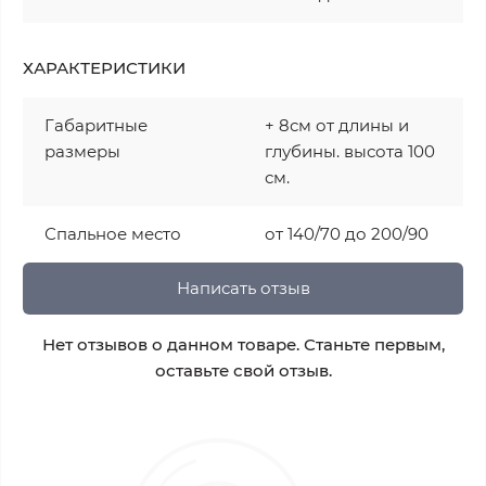
ХАРАКТЕРИСТИКИ
Габаритные
+ 8см от длины и
размеры
глубины. высота 100
см.
Спальное место
от 140/70 до 200/90
Написать отзыв
Нет отзывов о данном товаре. Станьте первым,
оставьте свой отзыв.